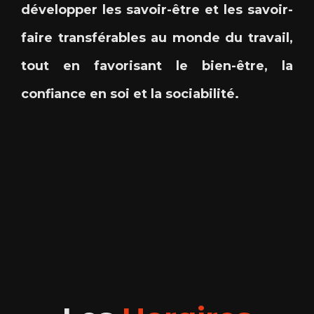
développer les savoir-être et les savoir-
faire transférables au monde du travail,
tout en favorisant le bien-être, la
confiance en soi et la sociabilité.