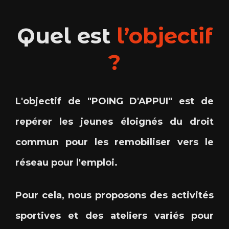
Quel est
l’objectif
?
L'objectif de "POING D'APPUI" est de
repérer les jeunes éloignés du droit
commun pour les remobiliser vers le
réseau pour l'emploi.
Pour cela, nous proposons des activités
sportives et des ateliers variés pour