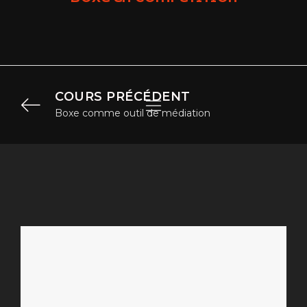
COURS PRÉCÉDENT
Boxe comme outil de médiation