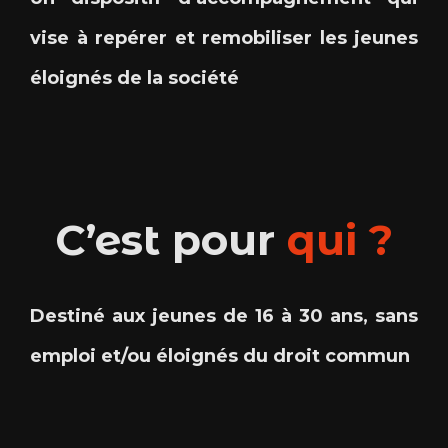
vise à repérer et remobiliser les jeunes
éloignés de la société
C’est pour
qui ?
Destiné aux jeunes de 16 à 30 ans, sans
emploi et/ou éloignés du droit commun