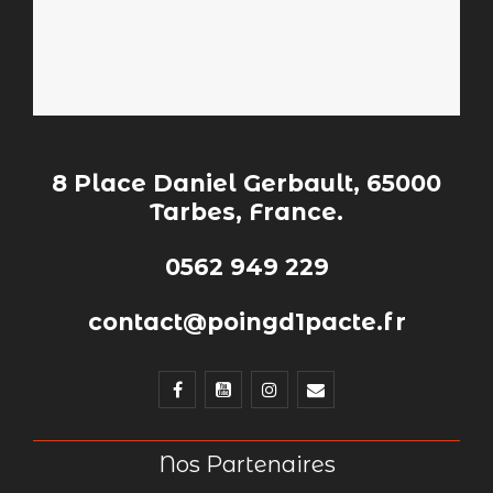
8 Place Daniel Gerbault, 65000
Tarbes, France.
0562 949 229
contact@poingd1pacte.fr
Nos Partenaires