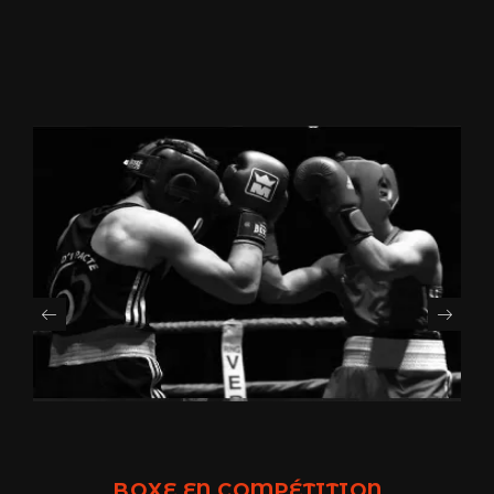
BOXE EN COMPÉTITION