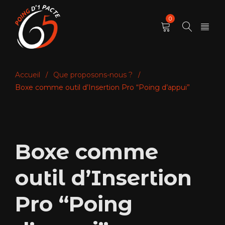
0
Accueil
Que proposons-nous ?
/
/
Boxe comme outil d’Insertion Pro “Poing d’appui”
Boxe comme
outil d’Insertion
Pro “Poing