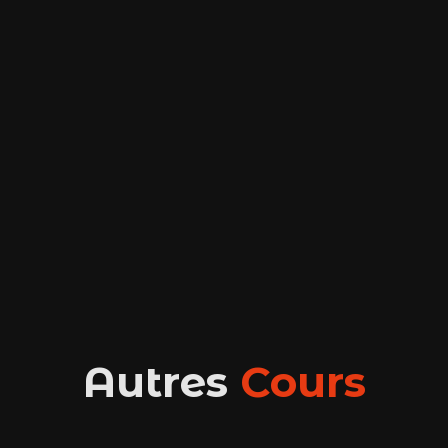
Autres
Cours