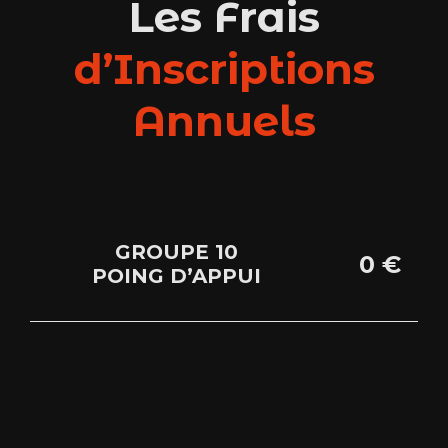
Les Frais
d’Inscriptions
Annuels
GROUPE 10
0 €
POING D’APPUI