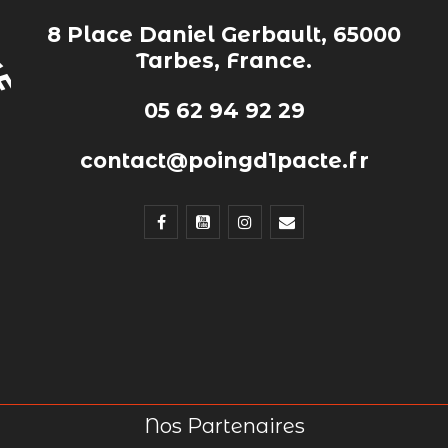
8 Place Daniel Gerbault, 65000
Tarbes, France.
05 62 94 92 29
contact@poingd1pacte.fr
Nos Partenaires