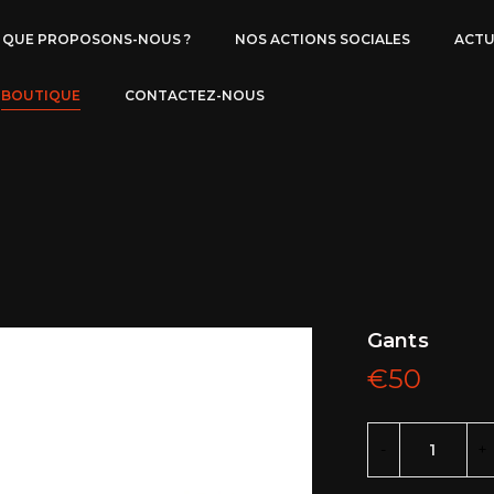
QUE PROPOSONS-NOUS ?
NOS ACTIONS SOCIALES
ACTU
BOUTIQUE
CONTACTEZ-NOUS
Gants
€
50