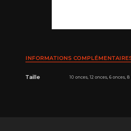
INFORMATIONS COMPLÉMENTAIRE
Taille
10 onces, 12 onces, 6 onces, 8