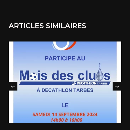
ARTICLES SIMILAIRES