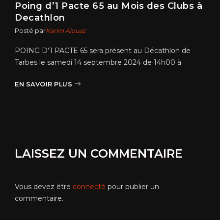
Poing d’1 Pacte 65 au Mois des Clubs à
Decathlon
Posté par
Karim Aiouaz
POING D’1 PACTE 65 sera présent au Décathlon de
Tarbes le samedi 14 septembre 2024 de 14h00 à
EN SAVOIR PLUS
LAISSEZ UN COMMENTAIRE
Vous devez être
connecté
pour publier un
commentaire.