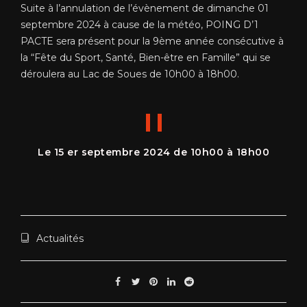
Suite à l’annulation de l’évènement de dimanche 01
septembre 2024 à cause de la météo, POING D’1
PACTE sera présent pour la 9ème année consécutive à
la “Fête du Sport, Santé, Bien-être en Famille” qui se
déroulera au Lac de Soues de 10h00 à 18h00.
Le 15 er septembre 2024 de 10h00 à 18h00
Actualités