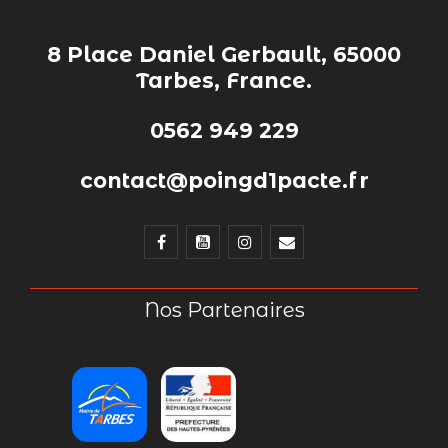
8 Place Daniel Gerbault, 65000
Tarbes, France.
0562 949 229
contact@poingd1pacte.fr
Nos Partenaires