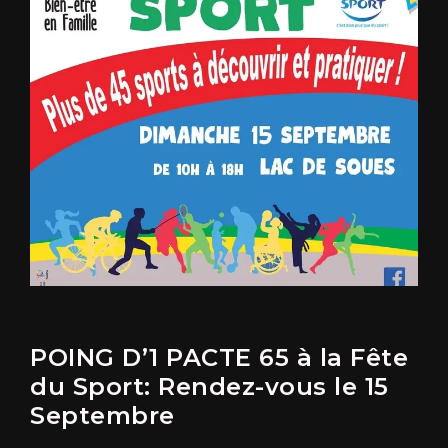
POING D’1 PACTE 65 à la Fête
du Sport: Rendez-vous le 15
Septembre