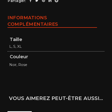
Partager:
INFORMATIONS
COMPLÉMENTAIRES
Taille
L, S, XL
Couleur
Noir, Rose
VOUS AIMEREZ PEUT-ÊTRE AUSSI…