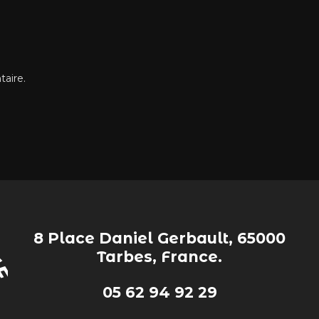
aire.
8 Place Daniel Gerbault, 65000
Tarbes, France.
05 62 94 92 29