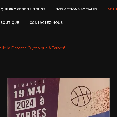
QUE PROPOSONS-NOUS ?
NOS ACTIONS SOCIALES
ACTU
BOUTIQUE
CONTACTEZ-NOUS
lle la Flamme Olympique à Tarbes!