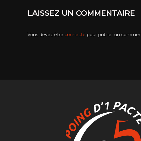
LAISSEZ UN COMMENTAIRE
Vous devez être
connecté
pour publier un comment