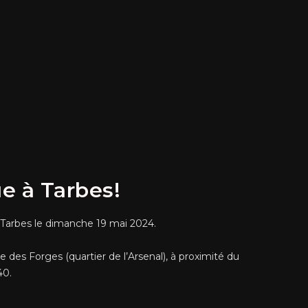
e à Tarbes!
 Tarbes le dimanche 19 mai 2024.
 des Forges (quartier de l’Arsenal), à proximité du
40.