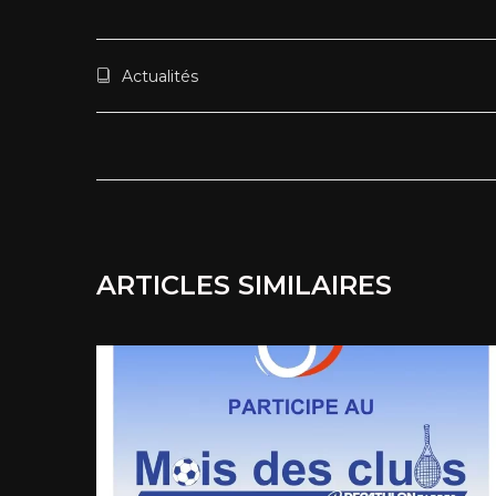
Actualités
ARTICLES SIMILAIRES