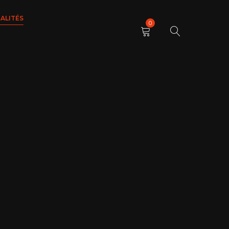
ALITÉS
0